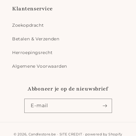
Klantenservice
Zoekopdracht
Betalen & Verzenden
Herroepingsrecht
Algemene Voorwaarden
Abboneer je op de nieuwsbrief
E‑mail
Betaalmethoden
© 2026,
Candlestore.be
·
SITE CREDIT
· powered by
Shopify