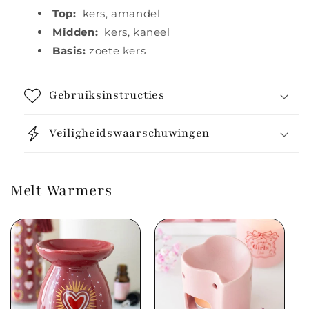
Top:
kers, amandel
Midden:
kers, kaneel
Basis:
zoete kers
Gebruiksinstructies
Veiligheidswaarschuwingen
Melt Warmers