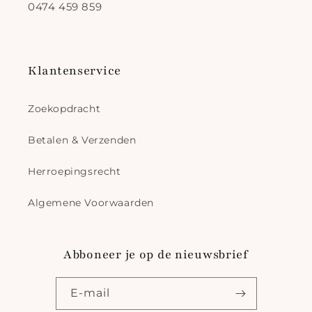
0474 459 859
Klantenservice
Zoekopdracht
Betalen & Verzenden
Herroepingsrecht
Algemene Voorwaarden
Abboneer je op de nieuwsbrief
E‑mail