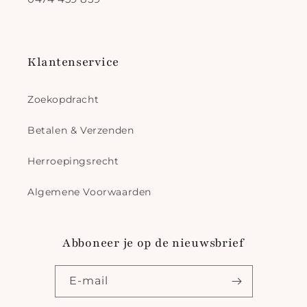
Klantenservice
Zoekopdracht
Betalen & Verzenden
Herroepingsrecht
Algemene Voorwaarden
Abboneer je op de nieuwsbrief
E‑mail